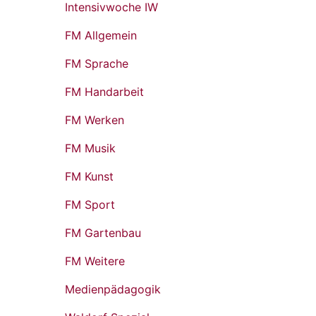
Intensivwoche IW
FM Allgemein
FM Sprache
FM Handarbeit
FM Werken
FM Musik
FM Kunst
FM Sport
FM Gartenbau
FM Weitere
Medienpädagogik