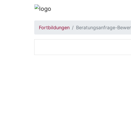
Fortbildungen
Beratungsanfrage-Bewe