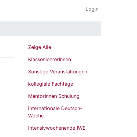
Login
Zeige Alle
KlassenlehrerInnen
Sonstige Veranstaltungen
kollegiale Fachtage
MentorInnen Schulung
internationale Deutsch-
Woche
Intensivwochenende IWE