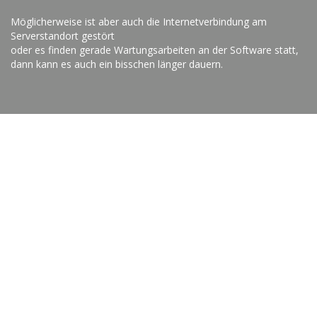
Möglicherweise ist aber auch die Internetverbindung am
Serverstandort gestört
oder es finden gerade Wartungsarbeiten an der Software statt,
dann kann es auch ein bisschen länger dauern.