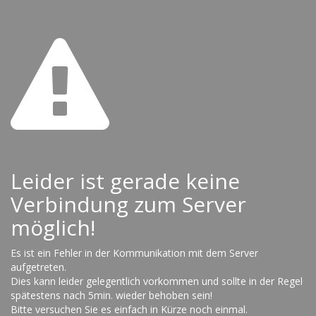
Leider ist gerade keine
Verbindung zum Server
möglich!
Es ist ein Fehler in der Kommunikation mit dem Server
aufgetreten.
Dies kann leider gelegentlich vorkommen und sollte in der Regel
spätestens nach 5min. wieder behoben sein!
Bitte versuchen Sie es einfach in Kürze noch einmal.