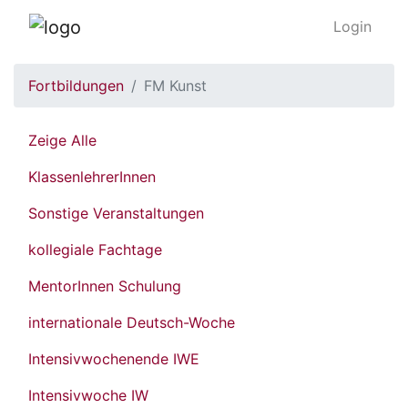
Login
Fortbildungen
FM Kunst
Zeige Alle
KlassenlehrerInnen
Sonstige Veranstaltungen
kollegiale Fachtage
MentorInnen Schulung
internationale Deutsch-Woche
Intensivwochenende IWE
Intensivwoche IW