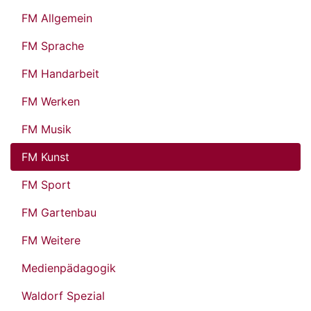
FM Allgemein
FM Sprache
FM Handarbeit
FM Werken
FM Musik
FM Kunst
FM Sport
FM Gartenbau
FM Weitere
Medienpädagogik
Waldorf Spezial