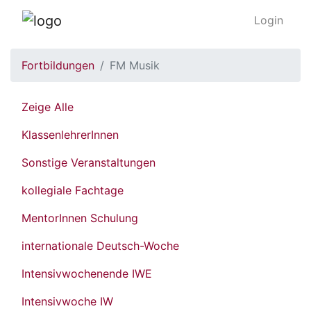
Login
Fortbildungen
FM Musik
Zeige Alle
KlassenlehrerInnen
Sonstige Veranstaltungen
kollegiale Fachtage
MentorInnen Schulung
internationale Deutsch-Woche
Intensivwochenende IWE
Intensivwoche IW