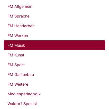
FM Allgemein
FM Sprache
FM Handarbeit
FM Werken
FM Musik
FM Kunst
FM Sport
FM Gartenbau
FM Weitere
Medienpädagogik
Waldorf Spezial